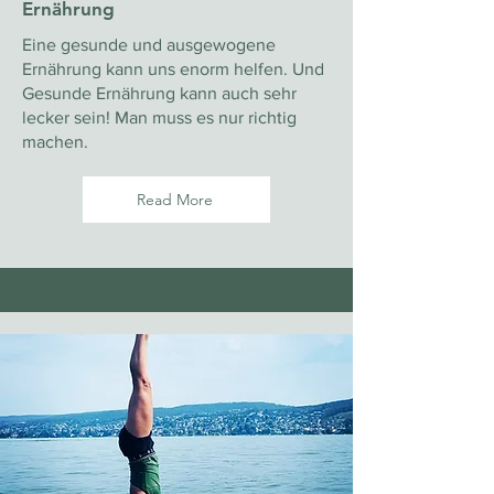
Ernährung
Eine gesunde und ausgewogene
Ernährung kann uns enorm helfen. Und
Gesunde Ernährung kann auch sehr
lecker sein! Man muss es nur richtig
machen.
Read More