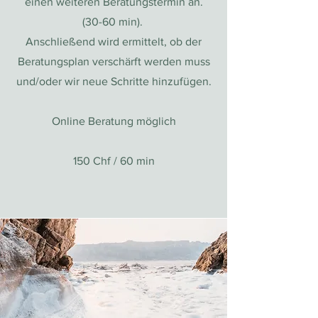
einen weiteren Beratungstermin an.
(30-60 min).
Anschließend wird ermittelt, ob der
Beratungsplan verschärft werden muss
und/oder wir neue Schritte hinzufügen.
Online Beratung möglich
150 Chf / 60 min