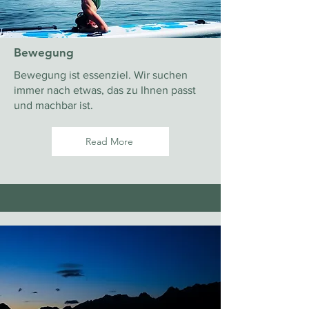
Bewegung
Bewegung ist essenziel. Wir suchen
immer nach etwas, das zu Ihnen passt
und machbar ist.
Read More