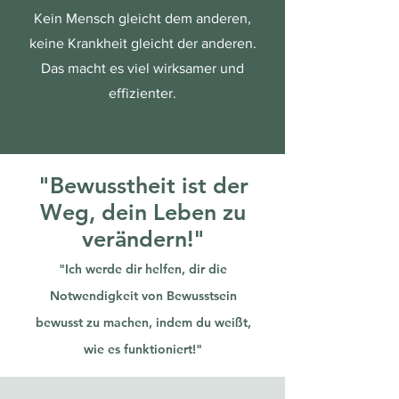
Kein Mensch gleicht dem anderen,
keine Krankheit gleicht der anderen.
Das macht es viel wirksamer und
effizienter.
"Bewusstheit ist der
Weg, dein Leben zu
verändern!"
"Ich werde dir helfen, dir die
Notwendigkeit von Bewusstsein
bewusst zu machen, indem du weißt,
wie es funktioniert!"