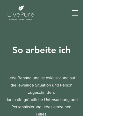
So arbeite ich
Jede Behandlung ist exklusiv und auf
die jeweilige Situation und Person
zugeschnitten,
durch die gründliche Untersuchung und
Personalisierung jedes einzelnen
Falles.