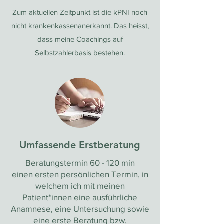
Zum aktuellen Zeitpunkt ist die kPNI noch
nicht krankenkassenanerkannt. Das heisst,
dass meine Coachings auf
Selbstzahlerbasis bestehen.
Umfassende Erstberatung
Beratungstermin 60 - 120 min
einen ersten persönlichen Termin, in
welchem ich mit meinen
Patient*innen eine ausführliche
Anamnese, eine Untersuchung sowie
eine erste Beratung bzw.