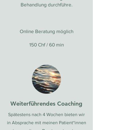
Behandlung durchführe.
Online Beratung möglich
150 Chf / 60 min
Weiterführendes Coaching
Spätestens nach 4 Wochen bieten wir
in Absprache mit meinen Patient*innen