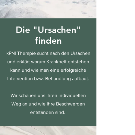
Die "Ursachen"
finden
kPNI Therapie sucht nach den Ursachen
und erklärt warum Krankheit entstehen
kann und wie man eine erfolgreiche
Intervention bzw. Behandlung aufbaut.
Wir schauen uns Ihren individuellen
Weg an und wie Ihre Beschwerden
entstanden sind.