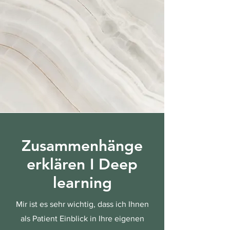
Zusammenhänge
erklären I
Deep
learning
Mir ist es sehr wichtig, dass ich Ihnen
als Patient Einblick in Ihre eigenen