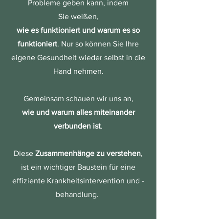
Probleme geben kann, indem
Sie
weißen,
wie es funktioniert und warum es so
funktioniert
. Nur so können Sie Ihre
eigene Gesundheit wieder selbst in die
Hand nehmen.
Gemeinsam schauen wir uns an,
wie und warum alles miteinander
verbunden ist
.
Diese
Zusammenhänge zu verstehen
,
ist ein wichtiger Baustein für eine
effiziente Krankheitsintervention und -
behandlung.