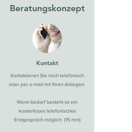
Beratungskonzept
Kontakt
Kontaktieren Sie mich telefonisch
oder per e-mail mit Ihren Anliegen.
Wenn bedarf besteht ist ein
kostenloses telefonisches
Erstgespräch möglich (15 min)